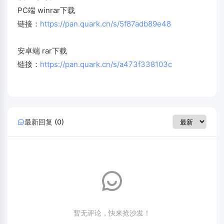
PC端 winrar下载
链接：
https://pan.quark.cn/s/5f87adb89e48
安卓端 rar下载
链接：
https://pan.quark.cn/s/a473f338103c
最新回复 (0)
暂无评论，快来抢沙发！