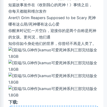
短篇故事发作在《收割我心的死神！》事情之后，
你每天都能和维尔发作
Aren\’t Grim Reapers Supposed to be Scary 死神
哪有这么萌/死神哪有这么心爱
你醒来时记忆一片空白，迎接你的是两个自称是死神
的女孩。更何况，他们通
知你你如今身处他们的世界，你曾经不再是人类了。
下载: