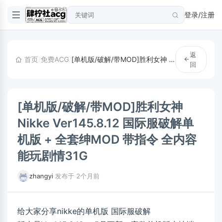
登录/注册
返
首页
/
免费ACG
/
[单机版/破解/带MOD]胜利女神 Nikke Ver145.8.12 国际服破解单机版 + 全套绅MOD 带指令 全内容 能玩剧情31G
回
[单机版/破解/带MOD]胜利女神
Nikke Ver145.8.12 国际服破解单
机版 + 全套绅MOD 带指令 全内容
能玩剧情31G
zhangyi
·
发布于 2个月前
给大家分享nikke的单机版 国际服破解