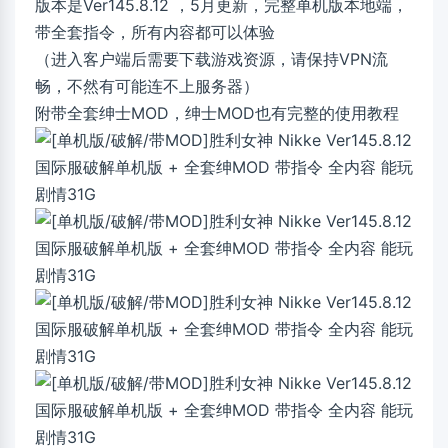
版本是Ver145.8.12 ，5月更新，完整单机版本地端，
带全套指令，所有内容都可以体验
（进入客户端后需要下载游戏资源，请保持VPN流
畅，不然有可能连不上服务器）
附带全套绅士MOD，绅士MOD也有完整的使用教程