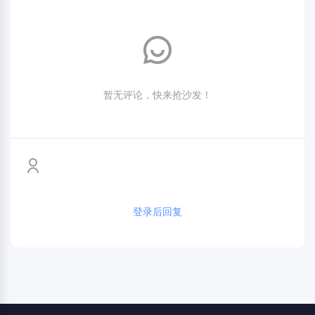
暂无评论，快来抢沙发！
登录后回复