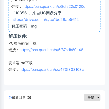
链接：
https://pan.quark.cn/s/8cfe22c0120c
「10356-」来自UC网盘分享
https://drive.uc.cn/s/ce1be28ab5614
解压密码：mg
解压软件:
PC端 winrar下载
链接：
https://pan.quark.cn/s/5f87adb89e48
安卓端 rar下载
链接：
https://pan.quark.cn/s/a473f338103c
最新回复 (0)