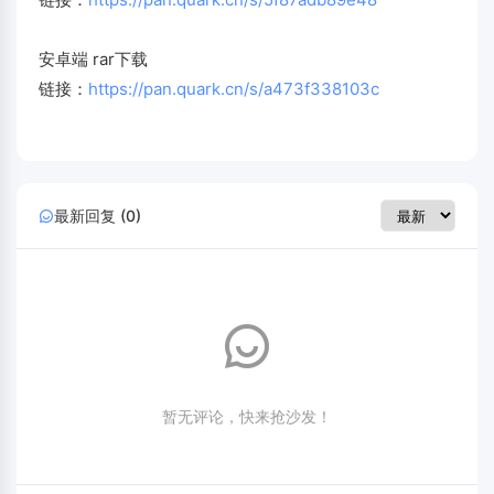
安卓端 rar下载
链接：
https://pan.quark.cn/s/a473f338103c
最新回复 (0)
暂无评论，快来抢沙发！