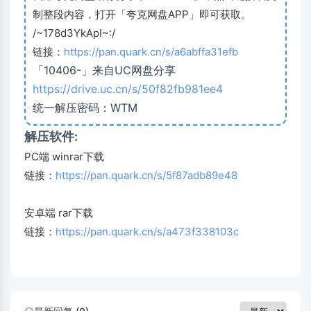
制整段内容，打开「夸克网盘APP」即可获取。
/~178d3YkApI~:/
链接：
https://pan.quark.cn/s/a6abffa31efb
「10406-」来自UC网盘分享
https://drive.uc.cn/s/50f82fb981ee4
统一解压密码：WTM
解压软件:
PC端 winrar下载
链接：
https://pan.quark.cn/s/5f87adb89e48
安卓端 rar下载
链接：
https://pan.quark.cn/s/a473f338103c