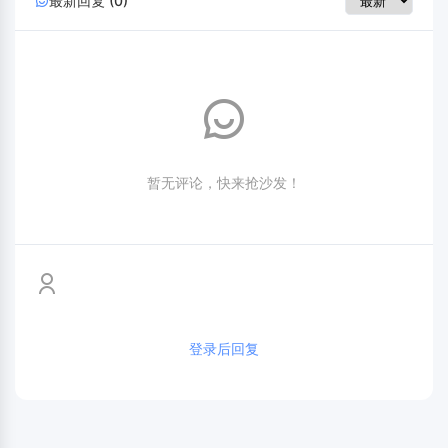
最新回复 (0)
暂无评论，快来抢沙发！
登录后回复