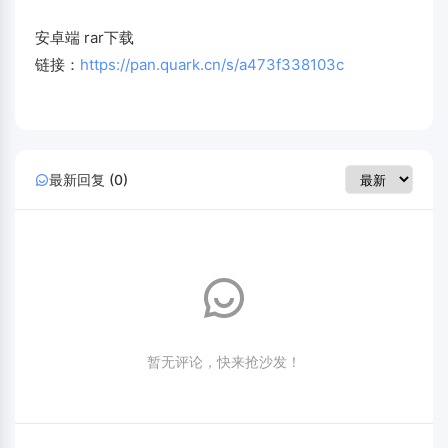
安卓端 rar下载
链接：
https://pan.quark.cn/s/a473f338103c
最新回复 (0)
暂无评论，快来抢沙发！