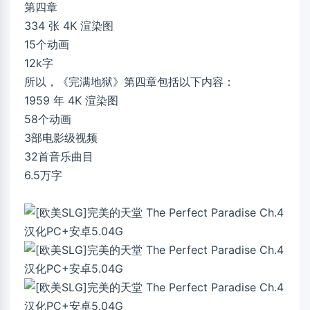
第四章
334 张 4K 渲染图
15个动画
12k字
所以，《完满地狱》第四章包括以下内容：
1959 年 4K 渲染图
58个动画
3部电影级视频
32首音乐曲目
6.5万字