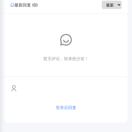
最新回复 (0)
暂无评论，快来抢沙发！
登录后回复