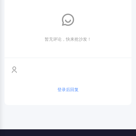
暂无评论，快来抢沙发！
登录后回复