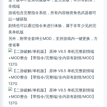
非残端
游戏包含完整指令系统，所有内容物资角色武器都可
以一键获取
剧情也可以通过指令来进行体验，属于非常少见的完
美单机版
另外，附带全套绅士MOD，支持游戏内一键更换，方
便省事