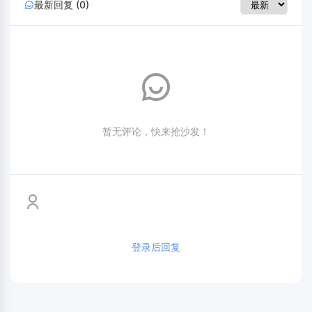
最新回复 (0)
暂无评论，快来抢沙发！
登录后回复