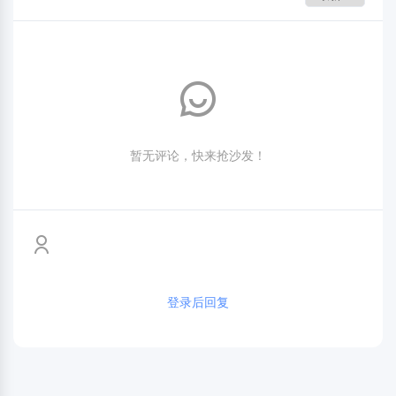
暂无评论，快来抢沙发！
登录后回复