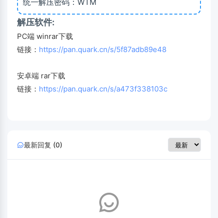
统一解压密码：WTM
解压软件:
PC端 winrar下载
链接：
https://pan.quark.cn/s/5f87adb89e48
安卓端 rar下载
链接：
https://pan.quark.cn/s/a473f338103c
最新回复 (0)