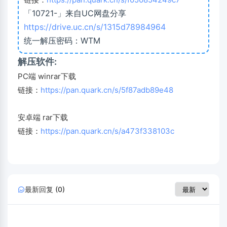
「10721-」来自UC网盘分享
https://drive.uc.cn/s/1315d78984964
统一解压密码：WTM
解压软件:
PC端 winrar下载
链接：
https://pan.quark.cn/s/5f87adb89e48
安卓端 rar下载
链接：
https://pan.quark.cn/s/a473f338103c
最新回复 (0)