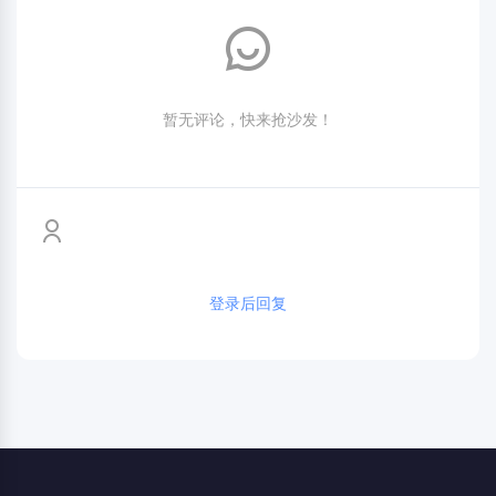
暂无评论，快来抢沙发！
登录后回复