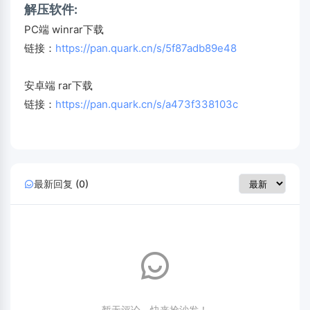
解压软件:
PC端 winrar下载
链接：
https://pan.quark.cn/s/5f87adb89e48
安卓端 rar下载
链接：
https://pan.quark.cn/s/a473f338103c
最新回复 (0)
暂无评论，快来抢沙发！