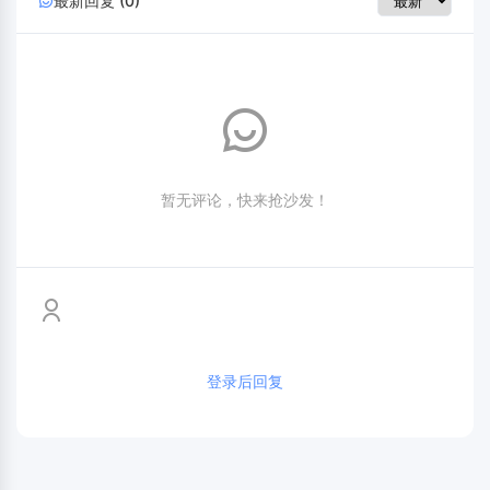
最新回复 (0)
暂无评论，快来抢沙发！
登录后回复