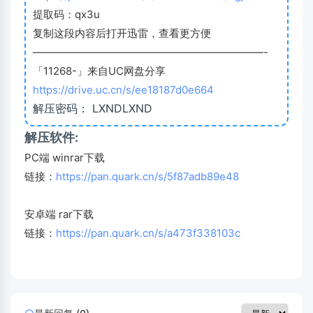
提取码：qx3u
复制这段内容后打开迅雷，查看更方便
——————————————————————-
「11268-」来自UC网盘分享
https://drive.uc.cn/s/ee18187d0e664
解压密码： LXNDLXND
解压软件:
PC端 winrar下载
链接：
https://pan.quark.cn/s/5f87adb89e48
安卓端 rar下载
链接：
https://pan.quark.cn/s/a473f338103c