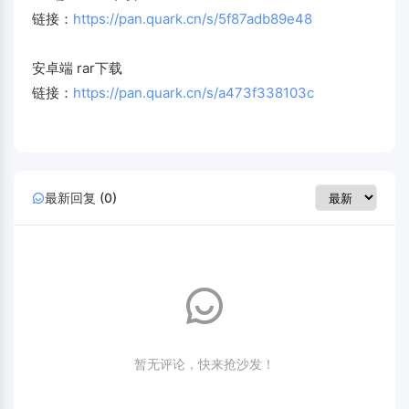
链接：
https://pan.quark.cn/s/5f87adb89e48
安卓端 rar下载
链接：
https://pan.quark.cn/s/a473f338103c
最新回复 (0)
暂无评论，快来抢沙发！