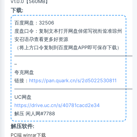
下载:
百度网盘：32506
度盘口令：复制文本打开网盘倬偌写祝衔耸准琼州
安召语尕查看更多好资源
（将上方口令复制到百度网盘APP即可保存下载）
—————————————————————————
–
夸克网盘
链接：
https://pan.quark.cn/s/2d5022530811
—————————————————————————
UC网盘
https://drive.uc.cn/s/40781cacd2e34
解压 闲人网#7788
解压软件:
PC端 winrar下载