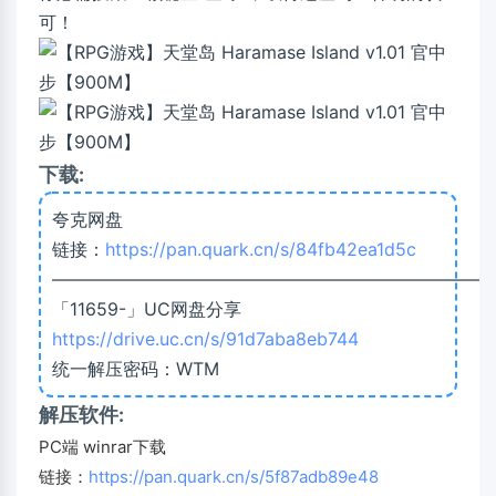
可！
下载:
夸克网盘
链接：
https://pan.quark.cn/s/84fb42ea1d5c
—————————————————————————
「11659-」UC网盘分享
https://drive.uc.cn/s/91d7aba8eb744
统一解压密码：WTM
解压软件:
PC端 winrar下载
链接：
https://pan.quark.cn/s/5f87adb89e48