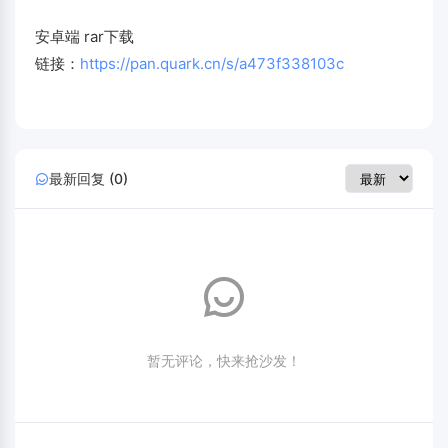
安卓端 rar下载
链接：
https://pan.quark.cn/s/a473f338103c
最新回复 (0)
暂无评论，快来抢沙发！