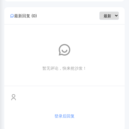
最新回复 (0)
暂无评论，快来抢沙发！
登录后回复