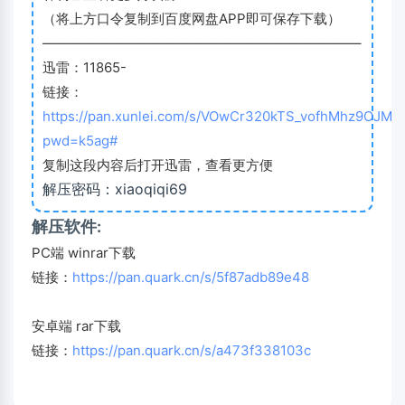
（将上方口令复制到百度网盘APP即可保存下载）
———————————————————————–
迅雷：11865-
链接：
https://pan.xunlei.com/s/VOwCr320kTS_vofhMhz9OJMA
pwd=k5ag#
复制这段内容后打开迅雷，查看更方便
解压密码：xiaoqiqi69
解压软件:
PC端 winrar下载
链接：
https://pan.quark.cn/s/5f87adb89e48
安卓端 rar下载
链接：
https://pan.quark.cn/s/a473f338103c