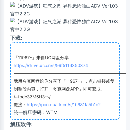
下载:
「11967-」来自UC网盘分享
https://drive.uc.cn/s/99f5116350374
———————————————————————————
我用夸克网盘给你分享了「11967-」，点击链接或复
制整段内容，打开「夸克网盘APP」即可获取。
/~fbdc3ZM5H3~:/
链接：
https://pan.quark.cn/s/1b681fa5b1c2
统一解压密码：WTM
解压软件: