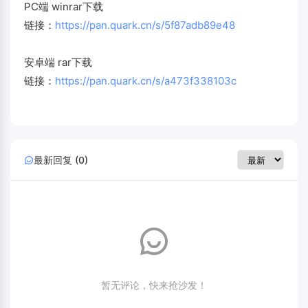
PC端 winrar下载
链接：
https://pan.quark.cn/s/5f87adb89e48
安卓端 rar下载
链接：
https://pan.quark.cn/s/a473f338103c
最新回复 (0)
暂无评论，快来抢沙发！