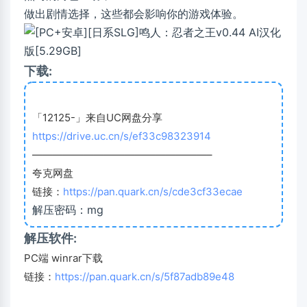
做出剧情选择，这些都会影响你的游戏体验。
下载:
「12125-」来自UC网盘分享
https://drive.uc.cn/s/ef33c98323914
—————————————————–
夸克网盘
链接：
https://pan.quark.cn/s/cde3cf33ecae
解压密码：mg
解压软件:
PC端 winrar下载
链接：
https://pan.quark.cn/s/5f87adb89e48