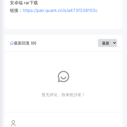
安卓端 rar下载
链接：
https://pan.quark.cn/s/a473f338103c
最新回复 (0)
暂无评论，快来抢沙发！