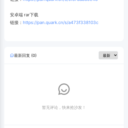
安卓端 rar下载
链接：
https://pan.quark.cn/s/a473f338103c
最新回复 (0)
暂无评论，快来抢沙发！