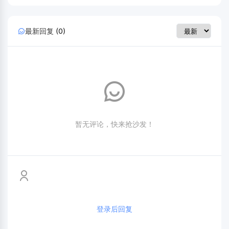
最新回复 (0)
暂无评论，快来抢沙发！
登录后回复