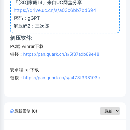
「[3D]家庭14」来自UC网盘分享
https://drive.uc.cn/s/a03c6bb7bd694
密码：gGPT
解压码2：三次郎
解压软件:
PC端 winrar下载
链接：
https://pan.quark.cn/s/5f87adb89e48
安卓端 rar下载
链接：
https://pan.quark.cn/s/a473f338103c
最新回复 (0)