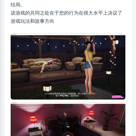
结局。
该游戏的共同之处在于您的行为在很大水平上决议了
游戏玩法和故事方向