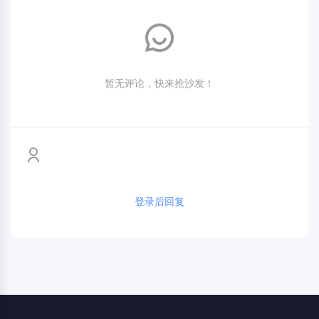
暂无评论，快来抢沙发！
登录后回复