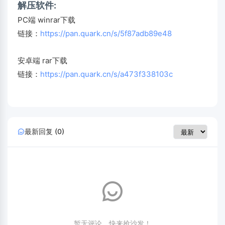
解压软件:
PC端 winrar下载
链接：
https://pan.quark.cn/s/5f87adb89e48
安卓端 rar下载
链接：
https://pan.quark.cn/s/a473f338103c
最新回复 (0)
暂无评论，快来抢沙发！