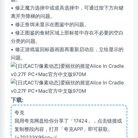
• 修正魔力选择中或道具选择中，可通过按下方向键
离开升降梯的问题。
• 修正鱼饵未显示在图鉴中的问题。
• 修正图鉴的食材区域上部标签中存在不必要的空白
分类的问题。
• 修正游戏返回标题画面再重新启动后，立绘显示的
问题。
下载:
夸克
我用夸克网盘给你分享了「17424」，点击链接或
复制整段内容，打开「夸克APP」即可获取。
/~70233Y95cq~:/