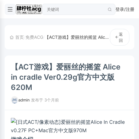
登录/注册
返
首页
/
免费ACG
/
【ACT游戏】爱丽丝的摇篮 Alice in cradle Ver0.29g官方中文版620M
回
【ACT游戏】爱丽丝的摇篮 Alice
in cradle Ver0.29g官方中文版
620M
admin
·
发布于 3个月前