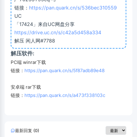
链接：
https://pan.quark.cn/s/536bec310559
UC
「17424」来自UC网盘分享
https://drive.uc.cn/s/c42a5d458a334
解压 闲人网#7788
解压软件:
PC端 winrar下载
链接：
https://pan.quark.cn/s/5f87adb89e48
安卓端 rar下载
链接：
https://pan.quark.cn/s/a473f338103c
最新回复 (0)