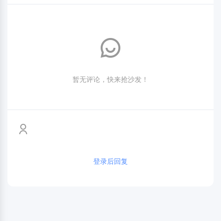
暂无评论，快来抢沙发！
登录后回复