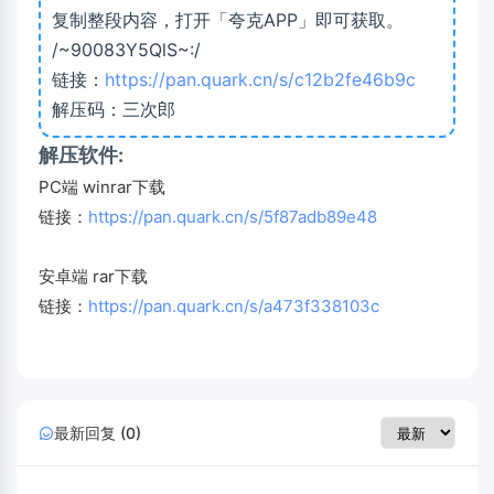
复制整段内容，打开「夸克APP」即可获取。
/~90083Y5QlS~:/
链接：
https://pan.quark.cn/s/c12b2fe46b9c
解压码：三次郎
解压软件:
PC端 winrar下载
链接：
https://pan.quark.cn/s/5f87adb89e48
安卓端 rar下载
链接：
https://pan.quark.cn/s/a473f338103c
最新回复 (0)