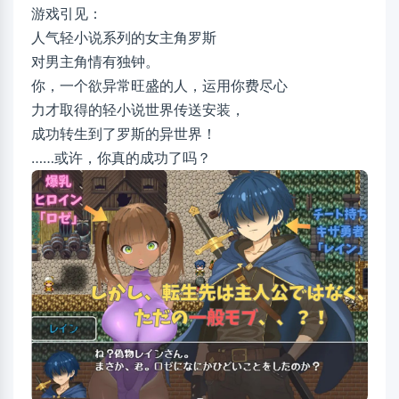
游戏引见：
人气轻小说系列的女主角罗斯
对男主角情有独钟。
你，一个欲异常旺盛的人，运用你费尽心
力才取得的轻小说世界传送安装，
成功转生到了罗斯的异世界！
……或许，你真的成功了吗？