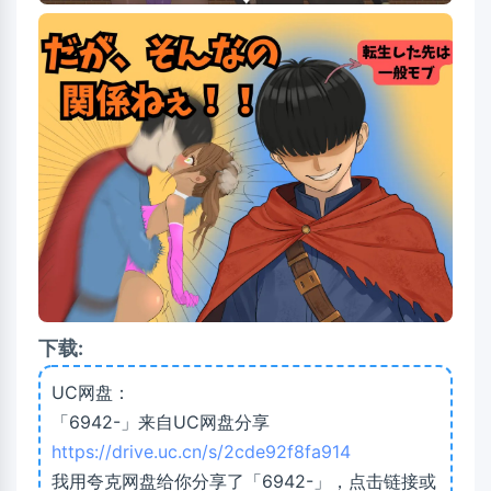
下载:
UC网盘：
「6942-」来自UC网盘分享
https://drive.uc.cn/s/2cde92f8fa914
我用夸克网盘给你分享了「6942-」，点击链接或