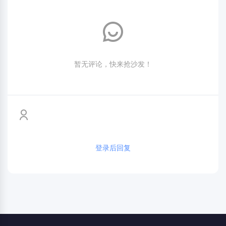
暂无评论，快来抢沙发！
登录后回复