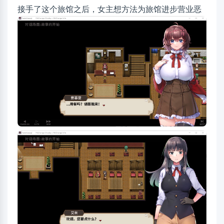
接手了这个旅馆之后，女主想方法为旅馆进步营业恶