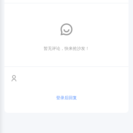
暂无评论，快来抢沙发！
登录后回复