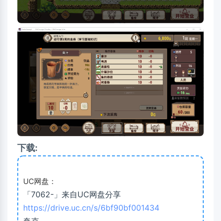
下载:
UC网盘：
「7062-」来自UC网盘分享
https://drive.uc.cn/s/6bf90bf001434