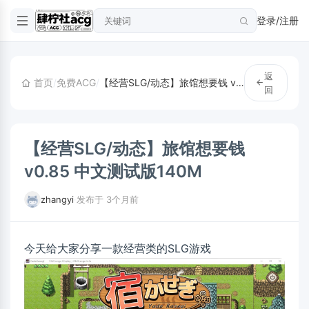
登录/注册
返
首页
/
免费ACG
/
【经营SLG/动态】旅馆想要钱 v0.85 中文测试版140M
回
【经营SLG/动态】旅馆想要钱
v0.85 中文测试版140M
zhangyi
·
发布于 3个月前
今天给大家分享一款经营类的SLG游戏