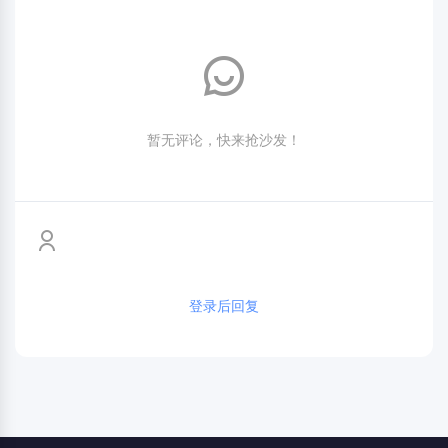
暂无评论，快来抢沙发！
登录后回复