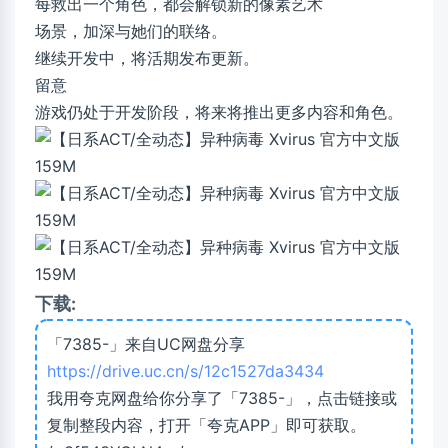
每救出一个角色，都会解锁新的像素艺术
场景，加深与她们的联络。
继续开发中，将活期发布更新。
留意
游戏仍处于开发阶段，将来将推出更多内容和角色。
下载:
「7385-」来自UC网盘分享
https://drive.uc.cn/s/12c1527da3434
我用夸克网盘给你分享了「7385-」，点击链接或
复制整段内容，打开「夸克APP」即可获取。