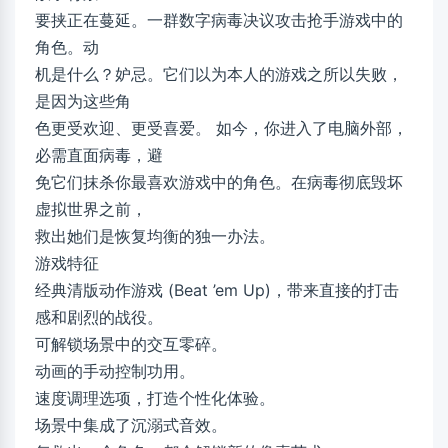
要挟正在蔓延。一群数字病毒决议攻击抢手游戏中的
角色。动
机是什么？妒忌。它们以为本人的游戏之所以失败，
是因为这些角
色更受欢迎、更受喜爱。 如今，你进入了电脑外部，
必需直面病毒，避
免它们抹杀你最喜欢游戏中的角色。在病毒彻底毁坏
虚拟世界之前，
救出她们是恢复均衡的独一办法。
游戏特征
经典清版动作游戏 (Beat ’em Up)，带来直接的打击
感和剧烈的战役。
可解锁场景中的交互零碎。
动画的手动控制功用。
速度调理选项，打造个性化体验。
场景中集成了沉溺式音效。