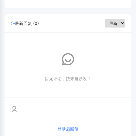
最新回复 (0)
暂无评论，快来抢沙发！
登录后回复