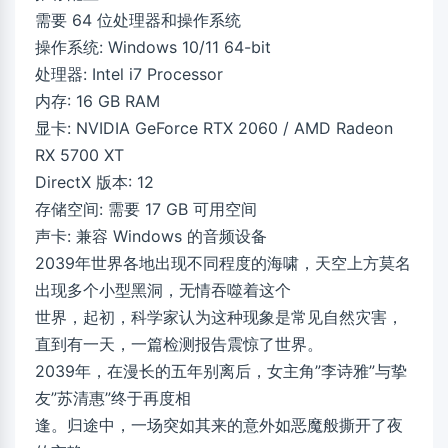
需要 64 位处理器和操作系统
操作系统: Windows 10/11 64-bit
处理器: Intel i7 Processor
内存: 16 GB RAM
显卡: NVIDIA GeForce RTX 2060 / AMD Radeon
RX 5700 XT
DirectX 版本: 12
存储空间: 需要 17 GB 可用空间
声卡: 兼容 Windows 的音频设备
2039年世界各地出现不同程度的海啸，天空上方莫名
出现多个小型黑洞，无情吞噬着这个
世界，起初，科学家认为这种现象是常见自然灾害，
直到有一天，一篇检测报告震惊了世界。
2039年，在漫长的五年别离后，女主角”李诗雅”与挚
友”苏清惠”终于再度相
逢。归途中，一场突如其来的意外如恶魔般撕开了夜