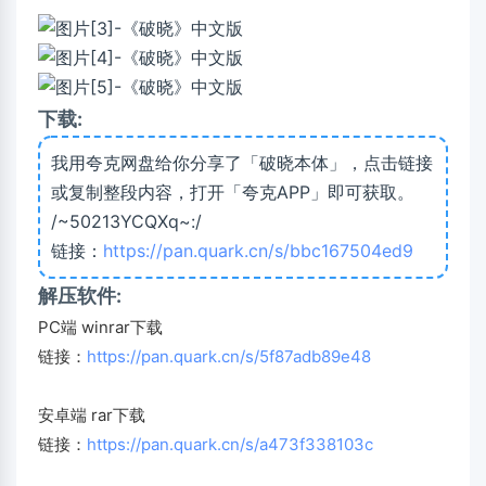
下载:
我用夸克网盘给你分享了「破晓本体」，点击链接
或复制整段内容，打开「夸克APP」即可获取。
/~50213YCQXq~:/
链接：
https://pan.quark.cn/s/bbc167504ed9
解压软件:
PC端 winrar下载
链接：
https://pan.quark.cn/s/5f87adb89e48
安卓端 rar下载
链接：
https://pan.quark.cn/s/a473f338103c