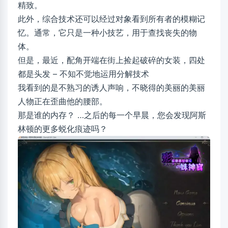
精致。
此外，综合技术还可以经过对象看到所有者的模糊记
忆。通常，它只是一种小技艺，用于查找丧失的物
体。
但是，最近，配角开端在街上捡起破碎的女装，四处
都是头发 – 不知不觉地运用分解技术
我看到的是不熟习的诱人声响，不晓得的美丽的美丽
人物正在歪曲他的腰部。
那是谁的内存？ …之后的每一个早晨，您会发现阿斯
林顿的更多蜕化痕迹吗？