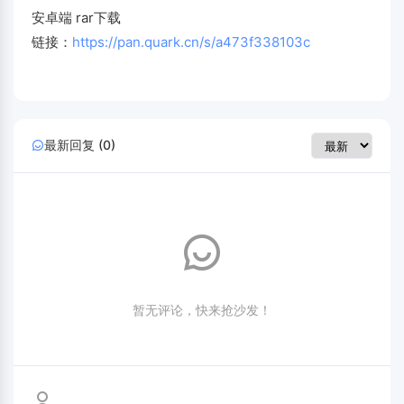
安卓端 rar下载
链接：
https://pan.quark.cn/s/a473f338103c
最新回复 (0)
暂无评论，快来抢沙发！