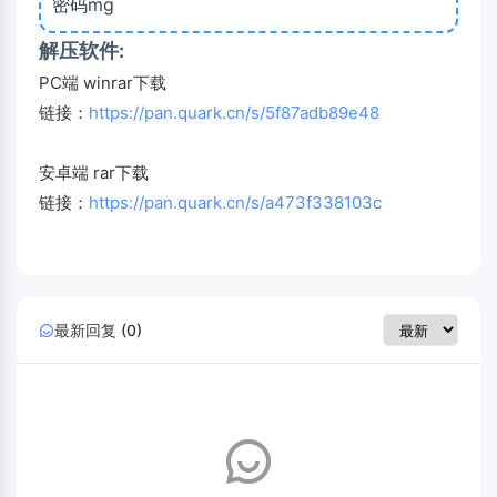
密码mg
解压软件:
PC端 winrar下载
链接：
https://pan.quark.cn/s/5f87adb89e48
安卓端 rar下载
链接：
https://pan.quark.cn/s/a473f338103c
最新回复 (0)