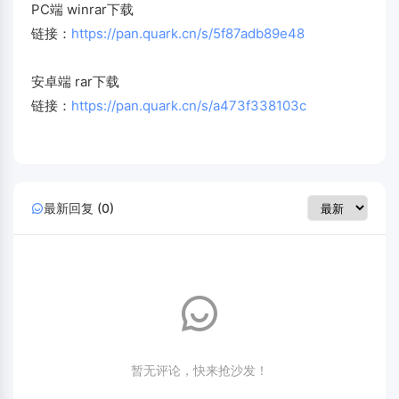
PC端 winrar下载
链接：
https://pan.quark.cn/s/5f87adb89e48
安卓端 rar下载
链接：
https://pan.quark.cn/s/a473f338103c
最新回复 (0)
暂无评论，快来抢沙发！