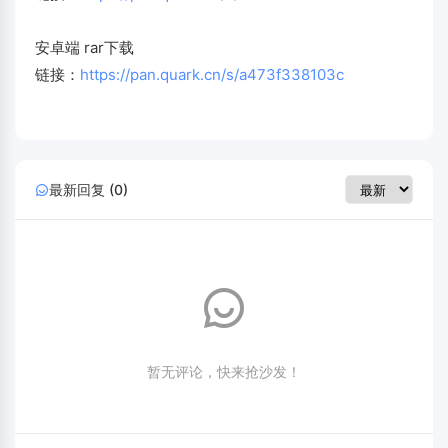
安卓端 rar下载
链接：
https://pan.quark.cn/s/a473f338103c
最新回复 (0)
暂无评论，快来抢沙发！