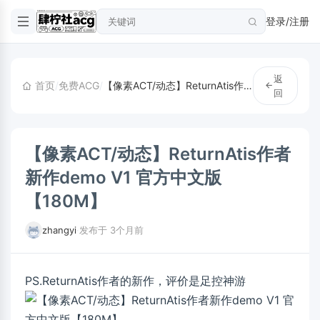
登录/注册
返
首页
/
免费ACG
/
【像素ACT/动态】ReturnAtis作者新作demo V1 官方中文版【180M】
回
【像素ACT/动态】ReturnAtis作者
新作demo V1 官方中文版
【180M】
zhangyi
·
发布于 3个月前
PS.ReturnAtis作者的新作，评价是足控神游