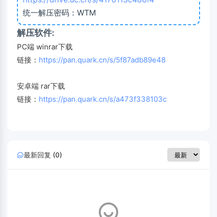
统一解压密码：WTM
解压软件:
PC端 winrar下载
链接：
https://pan.quark.cn/s/5f87adb89e48
安卓端 rar下载
链接：
https://pan.quark.cn/s/a473f338103c
最新回复 (0)