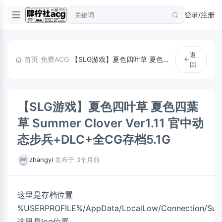
登录/注册
返
首页
/
免费ACG
/
【SLG游戏】夏色四叶草 夏色四葉草 Summer Clover Ver1.11 官中动态步兵+DLC+全CG存档5.1G
回
【SLG游戏】夏色四叶草 夏色四葉
草 Summer Clover Ver1.11 官中动
态步兵+DLC+全CG存档5.1G
zhangyi
·
发布于 3个月前
这里是存档位置
%USERPROFILE%/AppData/LocalLow/Connection/Sum
这里是log位置