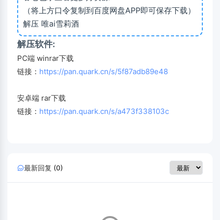
（将上方口令复制到百度网盘APP即可保存下载）
解压 唯ai雪莉酒
解压软件:
PC端 winrar下载
链接：
https://pan.quark.cn/s/5f87adb89e48
安卓端 rar下载
链接：
https://pan.quark.cn/s/a473f338103c
最新回复 (0)