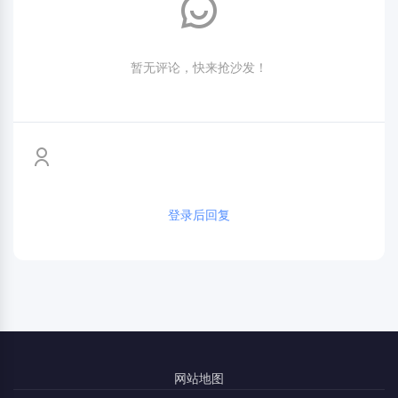
暂无评论，快来抢沙发！
登录后回复
网站地图