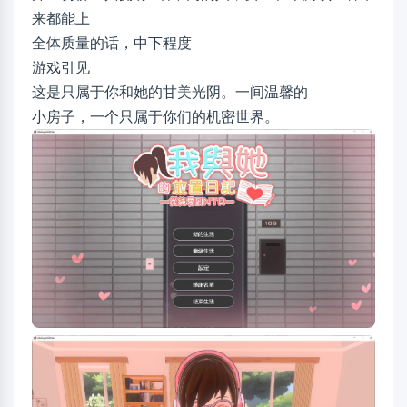
来都能上
全体质量的话，中下程度
游戏引见
这是只属于你和她的甘美光阴。一间温馨的
小房子，一个只属于你们的机密世界。