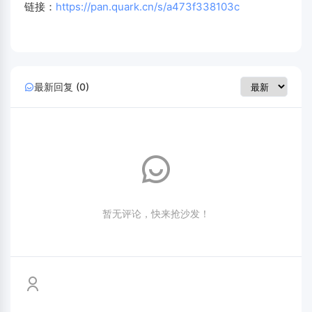
链接：
https://pan.quark.cn/s/a473f338103c
最新回复 (0)
暂无评论，快来抢沙发！