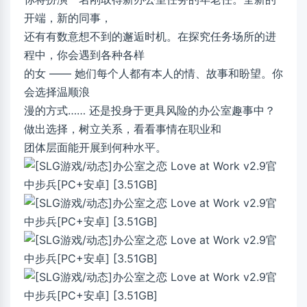
开端，新的同事，
还有有数意想不到的邂逅时机。在探究任务场所的进
程中，你会遇到各种各样
的女 —— 她们每个人都有本人的情、故事和盼望。你
会选择温顺浪
漫的方式…… 还是投身于更具风险的办公室趣事中？
做出选择，树立关系，看看事情在职业和
团体层面能开展到何种水平。