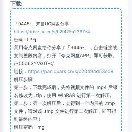
下载:
「9445-」来自UC网盘分享
https://drive.uc.cn/s/b29f75a2367e4
密码：LPFj
我用夸克网盘给你分享了「9445-」，点击链接或
复制整段内容，打开「夸克网盘APP」即可获取。
/~55d63YVs0T~:/
链接：
https://pan.quark.cn/s/c20494d53e08
解压步骤：
第一步：下载完成后，先将视频文件的 .mp4 后缀
名修改为 .zip，使用 WinRAR 进行第一次解压。
第二步：第一次解压后，会得到一个内层的 .tmp
文件，请对该 .tmp 文件进行第二次解压，即可得
到最终内容！
解压密码：mg