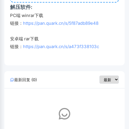
解压软件:
PC端 winrar下载
链接：
https://pan.quark.cn/s/5f87adb89e48
安卓端 rar下载
链接：
https://pan.quark.cn/s/a473f338103c
最新回复 (0)