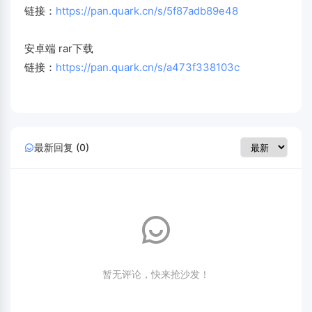
链接：
https://pan.quark.cn/s/5f87adb89e48
安卓端 rar下载
链接：
https://pan.quark.cn/s/a473f338103c
最新回复 (0)
暂无评论，快来抢沙发！