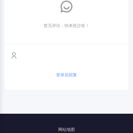
暂无评论，快来抢沙发！
登录后回复
网站地图