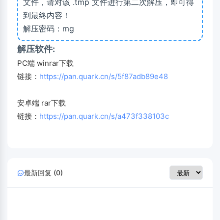
文件，请对该 .tmp 文件进行第二次解压，即可得
到最终内容！
解压密码：mg
解压软件:
PC端 winrar下载
链接：
https://pan.quark.cn/s/5f87adb89e48
安卓端 rar下载
链接：
https://pan.quark.cn/s/a473f338103c
最新回复 (0)