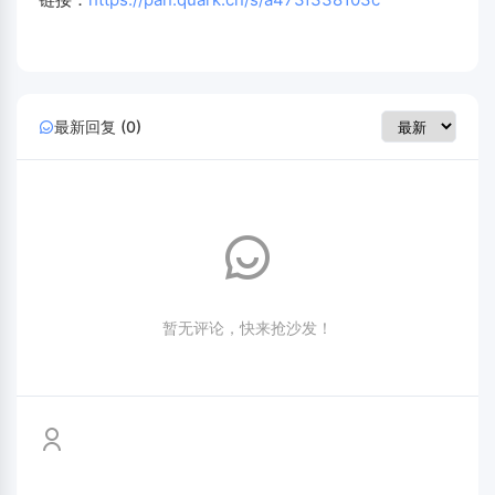
最新回复 (0)
暂无评论，快来抢沙发！