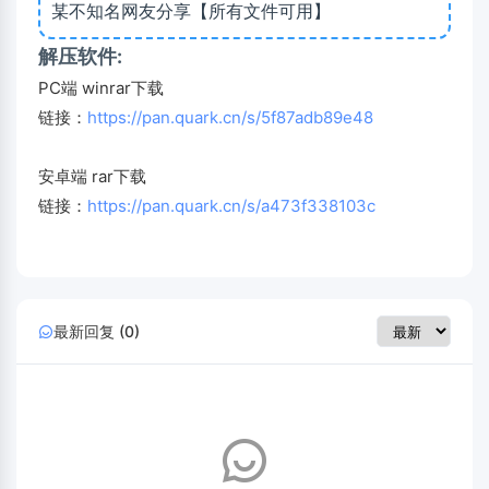
某不知名网友分享【所有文件可用】
解压软件:
PC端 winrar下载
链接：
https://pan.quark.cn/s/5f87adb89e48
安卓端 rar下载
链接：
https://pan.quark.cn/s/a473f338103c
最新回复 (0)