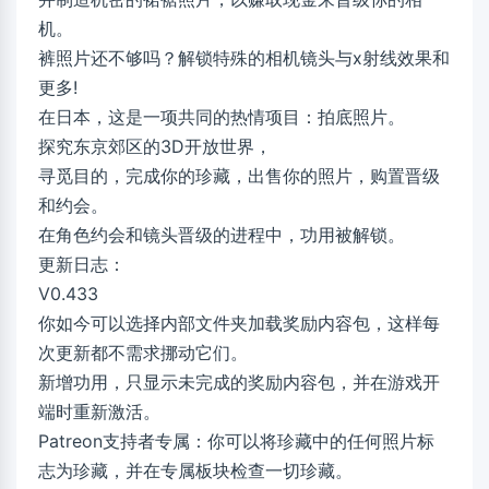
机。
裤照片还不够吗？解锁特殊的相机镜头与x射线效果和
更多!
在日本，这是一项共同的热情项目：拍底照片。
探究东京郊区的3D开放世界，
寻觅目的，完成你的珍藏，出售你的照片，购置晋级
和约会。
在角色约会和镜头晋级的进程中，功用被解锁。
更新日志：
V0.433
你如今可以选择内部文件夹加载奖励内容包，这样每
次更新都不需求挪动它们。
新增功用，只显示未完成的奖励内容包，并在游戏开
端时重新激活。
Patreon支持者专属：你可以将珍藏中的任何照片标
志为珍藏，并在专属板块检查一切珍藏。