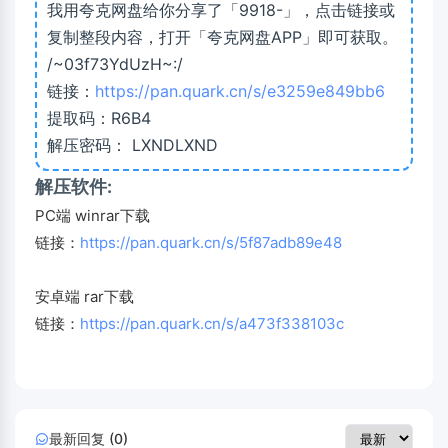
我用夸克网盘给你分享了「9918-」，点击链接或
复制整段内容，打开「夸克网盘APP」即可获取。
/~03f73YdUzH~:/
链接：
https://pan.quark.cn/s/e3259e849bb6
提取码：R6B4
解压密码： LXNDLXND
解压软件:
PC端 winrar下载
链接：
https://pan.quark.cn/s/5f87adb89e48
安卓端 rar下载
链接：
https://pan.quark.cn/s/a473f338103c
最新回复 (0)