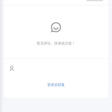
暂无评论，快来抢沙发！
登录后回复