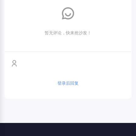
暂无评论，快来抢沙发！
登录后回复