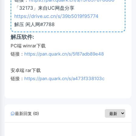
「32173」来自UC网盘分享
https://drive.uc.cn/s/39b5019f95774
解压 闲人网#7788
解压软件:
PC端 winrar下载
链接：
https://pan.quark.cn/s/5f87adb89e48
安卓端 rar下载
链接：
https://pan.quark.cn/s/a473f338103c
最新回复 (0)