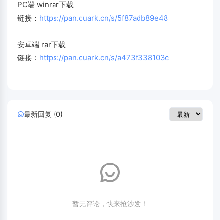
PC端 winrar下载
链接：
https://pan.quark.cn/s/5f87adb89e48
安卓端 rar下载
链接：
https://pan.quark.cn/s/a473f338103c
最新回复 (0)
暂无评论，快来抢沙发！