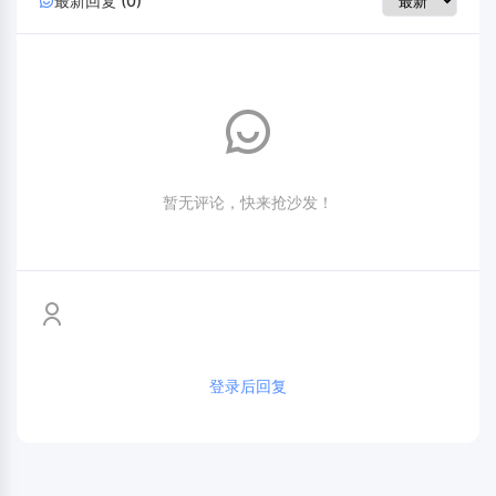
最新回复 (0)
暂无评论，快来抢沙发！
登录后回复