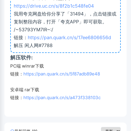
https://drive.uc.cn/s/8f2b1c548fe04
我用夸克网盘给你分享了「31494」，点击链接或
复制整段内容，打开「夸克APP」即可获取。
/~53793YM7lR~:/
链接：
https://pan.quark.cn/s/17ee6806656d
解压 闲人网#7788
解压软件:
PC端 winrar下载
链接：
https://pan.quark.cn/s/5f87adb89e48
安卓端 rar下载
链接：
https://pan.quark.cn/s/a473f338103c