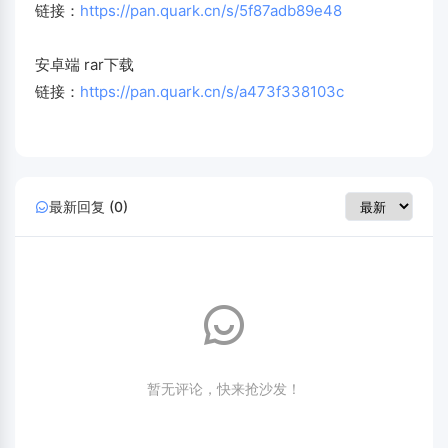
链接：
https://pan.quark.cn/s/5f87adb89e48
安卓端 rar下载
链接：
https://pan.quark.cn/s/a473f338103c
最新回复 (0)
暂无评论，快来抢沙发！