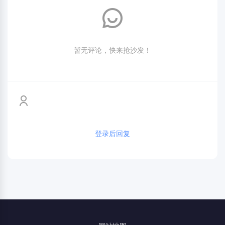
暂无评论，快来抢沙发！
登录后回复