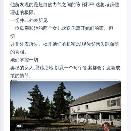
他所发现的是超自然力气之间的陈旧和平,这将考验他
理想的极限。
一切并非外表所见
一位母亲和她的两个女儿欢送你离开她们的家。但一
切
并非外表所见。揭开她们的机密,发现你父亲失踪面前
的真相。
她们掌控一切
奥秘的女人,忌讳之地,以及一个每个答案都会引发新成
绩的情节。