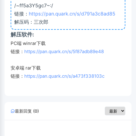
/~ff5a3Y5gc7~:/
链接：
https://pan.quark.cn/s/d791a3c8ad85
解压码：三次郎
解压软件:
PC端 winrar下载
链接：
https://pan.quark.cn/s/5f87adb89e48
安卓端 rar下载
链接：
https://pan.quark.cn/s/a473f338103c
最新回复 (0)