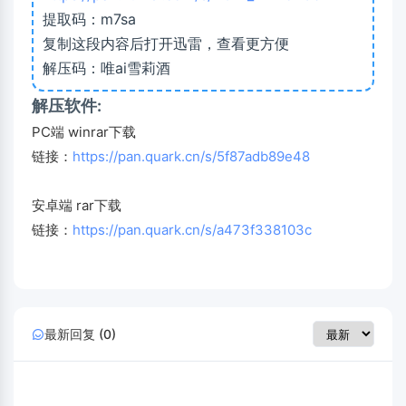
提取码：m7sa
复制这段内容后打开迅雷，查看更方便
解压码：唯ai雪莉酒
解压软件:
PC端 winrar下载
链接：
https://pan.quark.cn/s/5f87adb89e48
安卓端 rar下载
链接：
https://pan.quark.cn/s/a473f338103c
最新回复 (0)