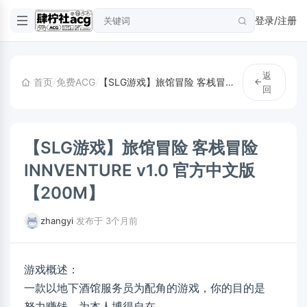
登录/注册
返
首页
/
免费ACG
/
【SLG游戏】旅馆冒险 客栈冒险 INNVENTURE v1.0 官方中文版【200M】
回
【SLG游戏】旅馆冒险 客栈冒险
INNVENTURE v1.0 官方中文版
【200M】
zhangyi
·
发布于 3个月前
游戏概述：
一款以地下酒馆服务员为配角的游戏，你的目的是
努力赚钱，为本人博得自在。