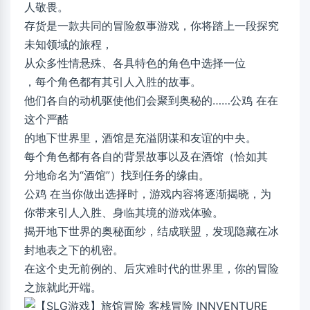
人敬畏。
存货是一款共同的冒险叙事游戏，你将踏上一段探究
未知领域的旅程，
从众多性情悬殊、各具特色的角色中选择一位
，每个角色都有其引人入胜的故事。
他们各自的动机驱使他们会聚到奥秘的……公鸡 在在
这个严酷
的地下世界里，酒馆是充溢阴谋和友谊的中央。
每个角色都有各自的背景故事以及在酒馆（恰如其
分地命名为“酒馆”）找到任务的缘由。
公鸡 在当你做出选择时，游戏内容将逐渐揭晓，为
你带来引人入胜、身临其境的游戏体验。
揭开地下世界的奥秘面纱，结成联盟，发现隐藏在冰
封地表之下的机密。
在这个史无前例的、后灾难时代的世界里，你的冒险
之旅就此开端。