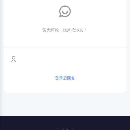
暂无评论，快来抢沙发！
登录后回复