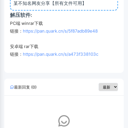
某不知名网友分享【所有文件可用】
解压软件:
PC端 winrar下载
链接：
https://pan.quark.cn/s/5f87adb89e48
安卓端 rar下载
链接：
https://pan.quark.cn/s/a473f338103c
最新回复 (0)