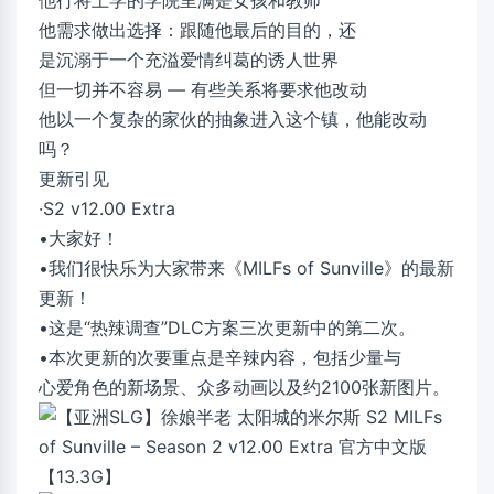
他行将上学的学院里满是女孩和教师
他需求做出选择：跟随他最后的目的，还
是沉溺于一个充溢爱情纠葛的诱人世界
但一切并不容易 — 有些关系将要求他改动
他以一个复杂的家伙的抽象进入这个镇，他能改动
吗？
更新引见
·S2 v12.00 Extra
•大家好！
•我们很快乐为大家带来《MILFs of Sunville》的最新
更新！
•这是“热辣调查”DLC方案三次更新中的第二次。
•本次更新的次要重点是辛辣内容，包括少量与
心爱角色的新场景、众多动画以及约2100张新图片。