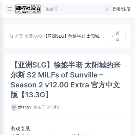
登录/注册
返
首页
/
免费ACG
/
【亚洲SLG】徐娘半老 太阳城的米尔斯 S2 MILFs of Sunville – Season 2 v12.00 Extra 官方中文版【13.3G】
回
【亚洲SLG】徐娘半老 太阳城的米
尔斯 S2 MILFs of Sunville –
Season 2 v12.00 Extra 官方中文
版【13.3G】
zhangyi
·
发布于 3个月前
游戏引见