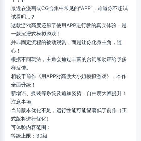
最近在漫画或CG合集中常见的“APP”，难道你不想试
试看吗…？
这款游戏高度还原了使用APP进行教的真实体验，是
一款沉浸式模拟游戏！
并非固定流程的被动观赏，而是让你化身主角，随
心！
根据不同玩法，主角会通过丰富的台词和动画给予多
样反馈。
相较于前作《用APP对高傲大小姐模拟游戏》，本作
全面升级！
新增语、换装等系统及追加姿势，自由度大幅提升！
注意事项
当前版本优化不足，运行性能可能显著低于前作（正
式版将进行优化）
可体验内容范围：
等级上限：30级