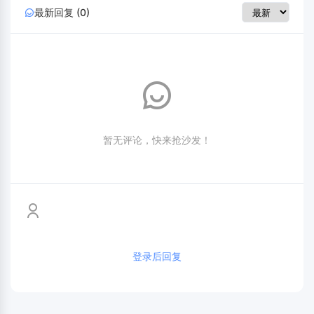
最新回复 (0)
暂无评论，快来抢沙发！
登录后回复