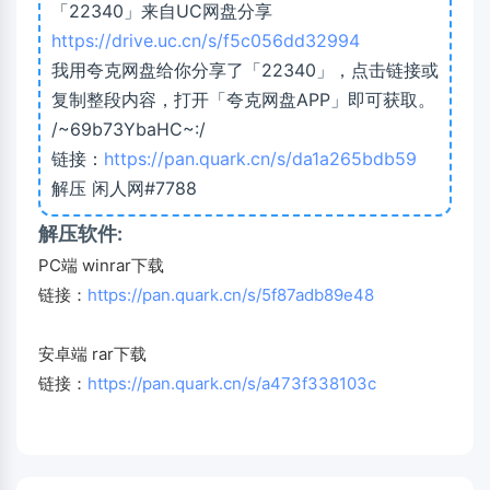
「22340」来自UC网盘分享
https://drive.uc.cn/s/f5c056dd32994
我用夸克网盘给你分享了「22340」，点击链接或
复制整段内容，打开「夸克网盘APP」即可获取。
/~69b73YbaHC~:/
链接：
https://pan.quark.cn/s/da1a265bdb59
解压 闲人网#7788
解压软件:
PC端 winrar下载
链接：
https://pan.quark.cn/s/5f87adb89e48
安卓端 rar下载
链接：
https://pan.quark.cn/s/a473f338103c