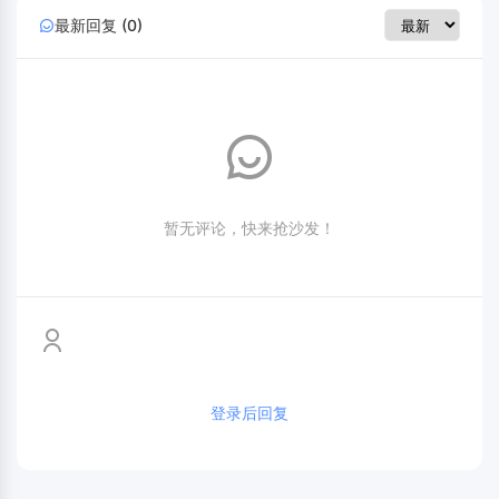
最新回复 (0)
暂无评论，快来抢沙发！
登录后回复